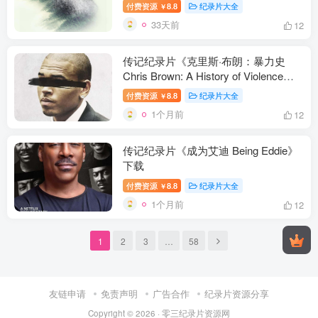
付费资源
8.8
纪录片大全
￥
33天前
12
传记纪录片《克里斯·布朗：暴力史
Chris Brown: A History of Violence》
下载
付费资源
8.8
纪录片大全
￥
1个月前
12
传记纪录片《成为艾迪 Being Eddie》
下载
付费资源
8.8
纪录片大全
￥
1个月前
12
1
2
3
…
58
友链申请
免责声明
广告合作
纪录片资源分享
Copyright © 2026 ·
零三纪录片资源网