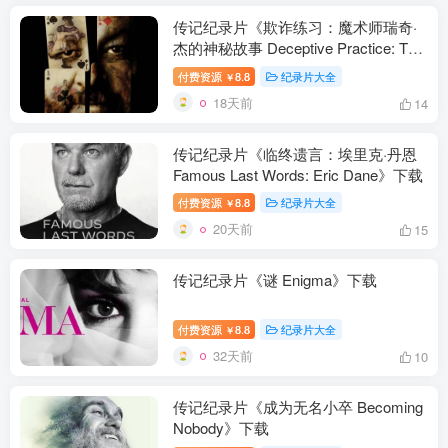
传记纪录片《欺诈练习：魔术师瑞奇·
杰的神秘故事 Deceptive Practice: The
Mysteries and Mentors of Ricky Jay》
付费资源
8.8
纪录片大全
￥
下载
18天前
14
传记纪录片《临终遗言：埃里克·丹恩
Famous Last Words: Eric Dane》下载
付费资源
8.8
纪录片大全
￥
20天前
15
传记纪录片《谜 Enigma》下载
付费资源
8.8
纪录片大全
￥
32天前
10
传记纪录片《成为无名小卒 Becoming
Nobody》下载