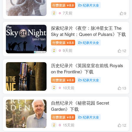
付费资源
8.8
纪录片大全
￥
7天前
9
探索纪录片《夜空：脉冲星女王 The
Sky at Night：Queen of Pulsars》下载
付费资源
8.8
纪录片大全
￥
9天前
12
历史纪录片《英国皇室在前线 Royals
on the Frontline》下载
付费资源
8.8
纪录片大全
￥
10天前
13
自然纪录片《秘密花园 Secret
Garden》下载
付费资源
8.8
纪录片大全
￥
15天前
12