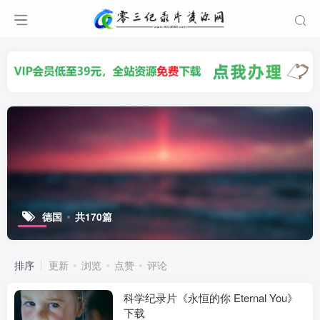
德国
共170篇
排序
更新
浏览
点赞
评论
科学纪录片《永恒的你 Eternal You》
下载