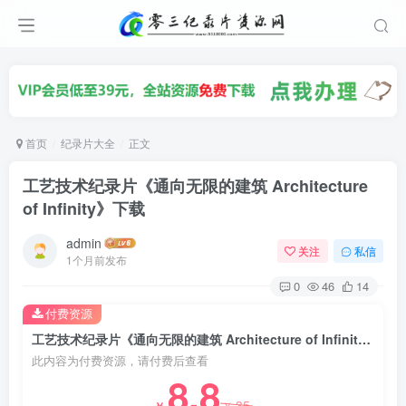
首页
纪录片大全
正文
工艺技术纪录片《通向无限的建筑 Architecture
of Infinity》下载
admin
关注
私信
1个月前发布
0
46
14
付费资源
工艺技术纪录片《通向无限的建筑 Architecture of Infinity》下载
此内容为付费资源，请付费后查看
8.8
35
￥
￥