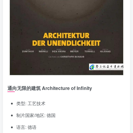
通向无限的建筑 Architecture of Infinity
类型: 工艺技术
制片国家/地区: 德国
语言: 德语