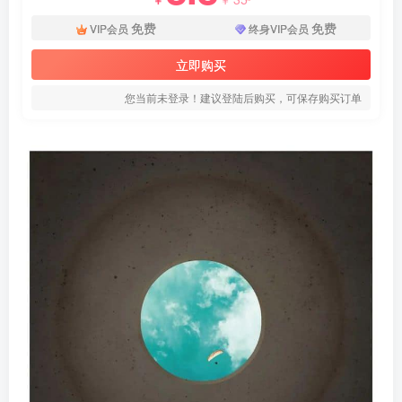
免费
免费
VIP会员
终身VIP会员
立即购买
您当前未登录！建议登陆后购买，可保存购买订单