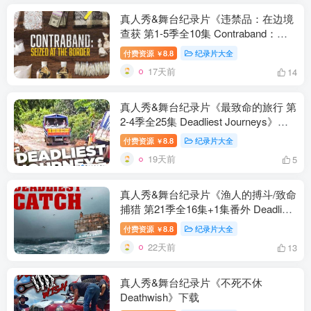
真人秀&舞台纪录片《违禁品：在边境
查获 第1-5季全10集 Contraband：
Seized at the Border》下载
付费资源
8.8
纪录片大全
￥
17天前
14
真人秀&舞台纪录片《最致命的旅行 第
2-4季全25集 Deadliest Journeys》下
载
付费资源
8.8
纪录片大全
￥
19天前
5
真人秀&舞台纪录片《渔人的搏斗/致命
捕猎 第21季全16集+1集番外 Deadliest
Catch》下载
付费资源
8.8
纪录片大全
￥
22天前
13
真人秀&舞台纪录片《不死不休
Deathwish》下载