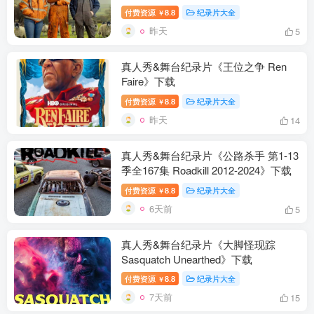
Dales》下载
付费资源
8.8
纪录片大全
￥
昨天
5
真人秀&舞台纪录片《王位之争 Ren
Faire》下载
付费资源
8.8
纪录片大全
￥
昨天
14
真人秀&舞台纪录片《公路杀手 第1-13
季全167集 Roadkill 2012-2024》下载
付费资源
8.8
纪录片大全
￥
6天前
5
真人秀&舞台纪录片《大脚怪现踪
Sasquatch Unearthed》下载
付费资源
8.8
纪录片大全
￥
7天前
15