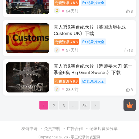
付费资源
8.8
纪录片大全
￥
24天前
8
真人秀&舞台纪录片《英国边境执法
Customs UK》下载
付费资源
8.8
纪录片大全
￥
27天前
13
真人秀&舞台纪录片《造师耍大刀 第一
季全6集 Big Giant Swords》下载
付费资源
8.8
纪录片大全
￥
28天前
8
1
2
3
…
54
友链申请
免责声明
广告合作
纪录片资源分享
Copyright © 2026 ·
零三纪录片资源网