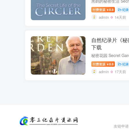
付费资源
8.8
纪录
￥
admin
14天前
自然纪录片《秘密花园
下载
付费资源
8.8
纪录
￥
admin
17天前
友链申请