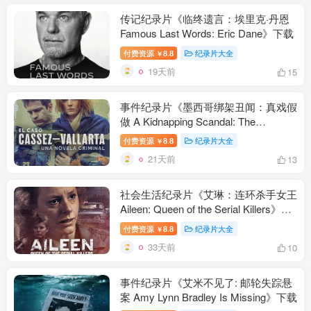
传记纪录片《临终遗言：埃里克·丹恩
Famous Last Words: Eric Dane》下载
付费资源
8.8
纪录片大全
￥
19天前
15
事件纪录片《墨西哥绑架丑闻：真戏假
做 A Kidnapping Scandal: The
Florence Cassez Affair》下载
付费资源
8.8
纪录片大全
￥
21天前
13
社会生活纪录片《艾琳：连环杀手女王
Aileen: Queen of the Serial Killers》下
载
付费资源
8.8
纪录片大全
￥
33天前
10
事件纪录片《艾米不见了: 邮轮失踪悬
案 Amy Lynn Bradley Is Missing》下载