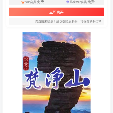
免费
免费
VIP会员
终身VIP会员
立即购买
您当前未登录！建议登陆后购买，可保存购买订单