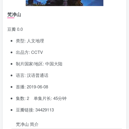
梵净山
豆瓣 0.0
类型: 人文地理
出品方: CCTV
制片国家/地区: 中国大陆
语言: 汉语普通话
首播: 2019-06-08
集数: 2 单集片长: 45分钟
豆瓣链接: 34429113
梵净山 简介