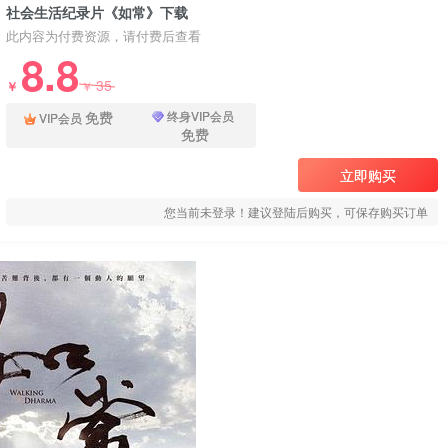
社会生活纪录片《如常》下载
此内容为付费资源，请付费后查看
8.8
35
￥
￥
免费
终身VIP会员
VIP会员
免费
立即购买
您当前未登录！建议登陆后购买，可保存购买订单