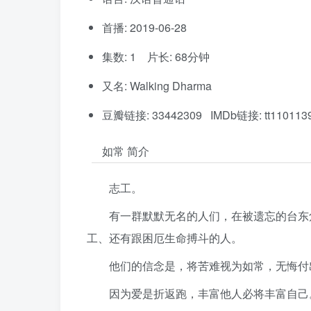
首播: 2019-06-28
集数: 1 片长: 68分钟
又名: Walking Dharma
豆瓣链接: 33442309 IMDb链接: tt110113
如常 简介
志工。
有一群默默无名的人们，在被遗忘的台东
工、还有跟困厄生命搏斗的人。
他们的信念是，将苦难视为如常，无悔付
因为爱是折返跑，丰富他人必将丰富自己