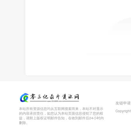
友链申请
本站所有资源信息均从互联网搜索而来，本站不对显示
Copyright
的内容承担责任，如您认为本站页面信息侵犯了您的权
益，请附上版权证明邮件告知，在收到邮件后24小时内
删除。