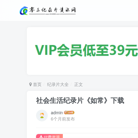
首页
纪录片大全
正文
社会生活纪录片《如常》下载
admin
6个月前发布
付费资源