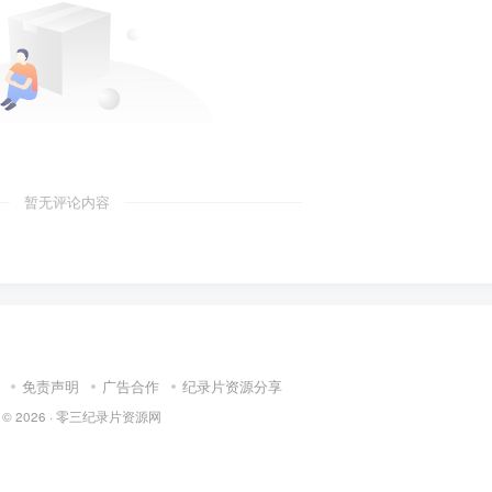
暂无评论内容
免责声明
广告合作
纪录片资源分享
 © 2026 ·
零三纪录片资源网