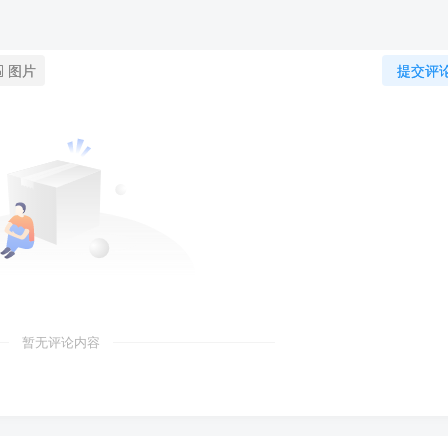
图片
提交评
暂无评论内容