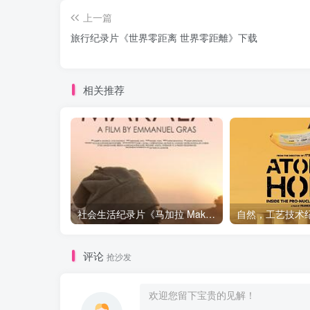
上一篇
旅行纪录片《世界零距离 世界零距離》下载
相关推荐
社会生活纪录片《马加拉 Makala》下载
评论
抢沙发