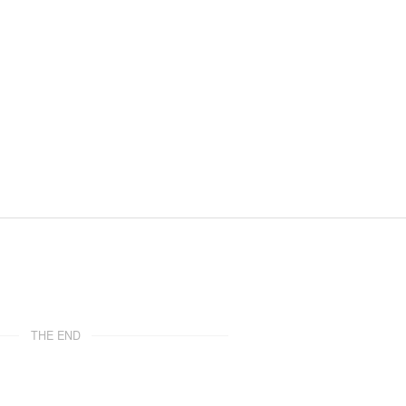
THE END