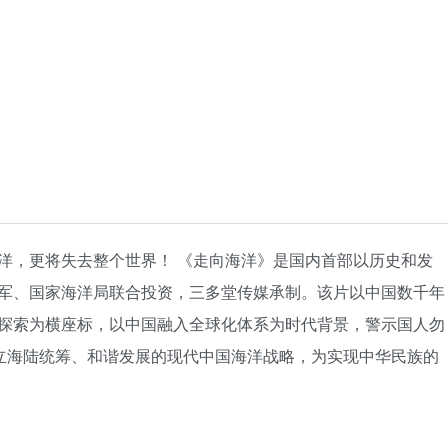
洋，更将失去整个世界！ 《走向海洋》是国内首部以历史和发
军、国家海洋局联合投资，三多堂传媒承制。该片以中国数千年
探索为横座标，以中国融入全球化体系为时代背景，警示国人勿
建立海陆统筹、和谐发展的现代中国海洋战略，为实现中华民族的