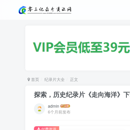
首页
纪录片大全
正文
探索，历史纪录片《走向海洋》下
admin
6个月前发布
付费资源