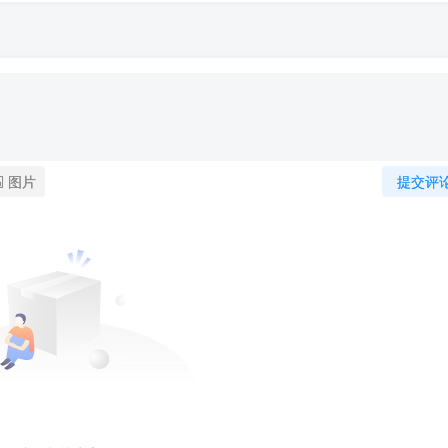
图片
提交评