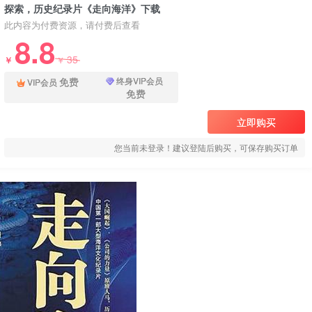
探索，历史纪录片《走向海洋》下载
此内容为付费资源，请付费后查看
8.8
35
￥
￥
免费
终身VIP会员
VIP会员
免费
立即购买
您当前未登录！建议登陆后购买，可保存购买订单