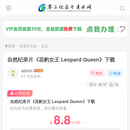
首页
纪录片大全
正文
自然纪录片《花豹女王 Leopard Queen》下载
admin
关注
私信
6个月前发布
0
37
15
付费资源
自然纪录片《花豹女王 Leopard Queen》下载
此内容为付费资源，请付费后查看
8.8
35
￥
￥