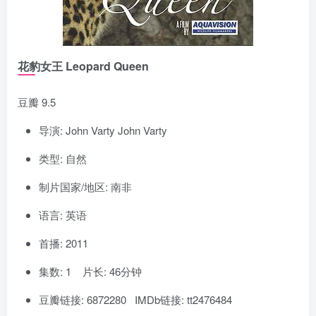
花豹女王 Leopard Queen
豆瓣 9.5
导演: John Varty John Varty
类型: 自然
制片国家/地区: 南非
语言: 英语
首播: 2011
集数: 1 片长: 46分钟
豆瓣链接: 6872280 IMDb链接: tt2476484