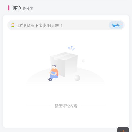
评论
抢沙发
欢迎您留下宝贵的见解！
提交
暂无评论内容