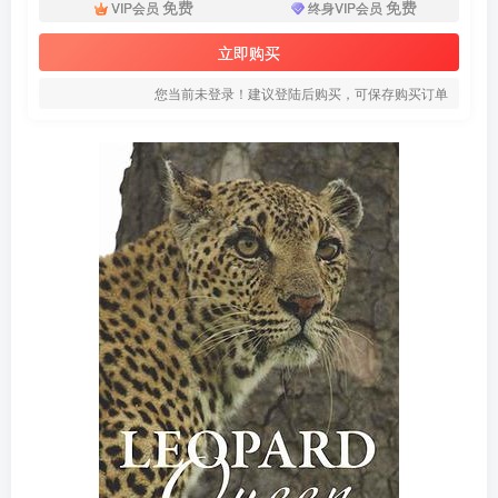
免费
免费
VIP会员
终身VIP会员
立即购买
您当前未登录！建议登陆后购买，可保存购买订单