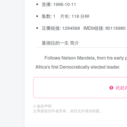
首播: 1996-10-11
集数: 1 片长: 118 分钟
豆瓣链接: 1294568 IMDb链接: tt0116980
曼德拉的一生 简介
Follows Nelson Mandela, from his early pr
Africa's first Democratically elected leader.
此处
©
版权声明
文章版权归作者所有，未经允许请勿转载。