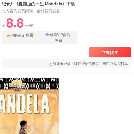
纪录片《曼德拉的一生 Mandela》下载
此内容为付费阅读，请付费后查看
8.8
35
￥
￥
免费
终身VIP会员
VIP会员
免费
立即购买
您当前未登录！建议登陆后购买，可保存购买订单