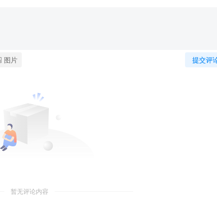
图片
提交评
暂无评论内容