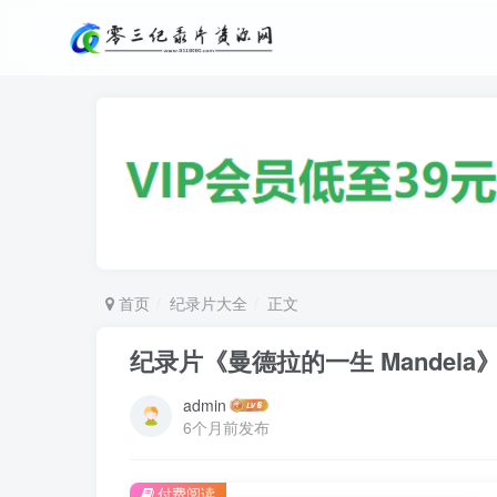
首页
纪录片大全
正文
纪录片《曼德拉的一生 Mandela
admin
6个月前发布
付费阅读