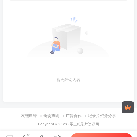
暂无评论内容
友链申请
免责声明
广告合作
纪录片资源分享
Copyright © 2026 ·
零三纪录片资源网
10