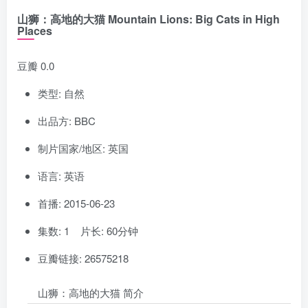
山狮：高地的大猫 Mountain Lions: Big Cats in High
Places
豆瓣 0.0
类型: 自然
出品方: BBC
制片国家/地区: 英国
语言: 英语
首播: 2015-06-23
集数: 1 片长: 60分钟
豆瓣链接: 26575218
山狮：高地的大猫 简介