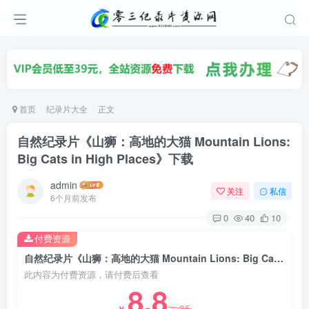
首页
纪录片大全
正文
自然纪录片《山狮：高地的大猫 Mountain Lions:
Big Cats in High Places》下载
admin
关注
私信
6个月前发布
0
40
10
付费资源
自然纪录片《山狮：高地的大猫 Mountain Lions: Big Cats in High Places》下载
此内容为付费资源，请付费后查看
8.8
35
￥
￥