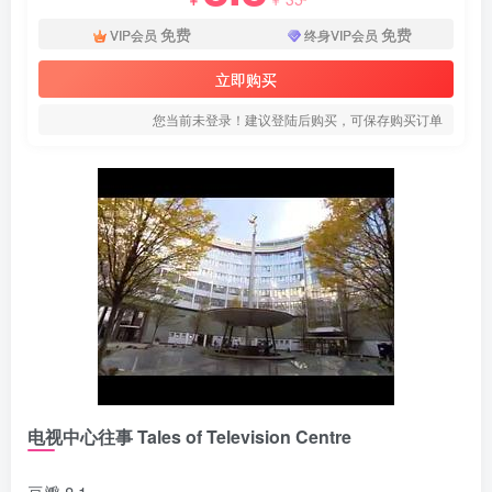
免费
免费
VIP会员
终身VIP会员
立即购买
您当前未登录！建议登陆后购买，可保存购买订单
电视中心往事 Tales of Television Centre