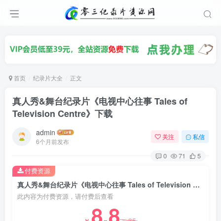
首页
纪录片大全
正文
真人秀&舞台纪录片《电视中心往事 Tales of
Television Centre》下载
admin
关注
私信
6个月前发布
0
71
5
付费资源
真人秀&舞台纪录片《电视中心往事 Tales of Television Centre》下载
此内容为付费资源，请付费后查看
8.8
35
￥
￥