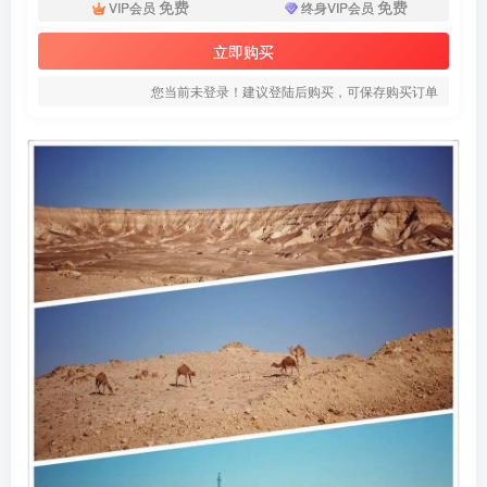
免费
免费
VIP会员
终身VIP会员
立即购买
您当前未登录！建议登陆后购买，可保存购买订单