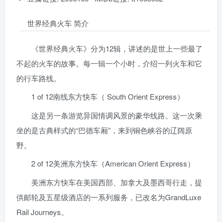
世界经典火车 简介
《世界经典火车》分为12辑，讲述的是世上一些最了
不起的火车的故事。每一辑一个小时，介绍一列火车和它
的行车路线。
1 of 12南线东方快车（ South Orient Express）
这是另一条游览异国情调风景的豪华线路。这一次乘
坐的是古典样式的“巴德车厢”，来到铜色峡谷的辽阔原
野。
2 of 12美洲东方快车（American Orient Express）
美洲东方快车在美国西部、加拿大及墨西哥行走，提
供邮轮及五星级酒店的一系列服务，已改名为GrandLuxe
Rail Journeys。