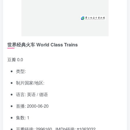
世界经典火车 World Class Trains
豆瓣 0.0
类型:
制片国家/地区:
语言: 英语 / 德语
首播: 2000-06-20
集数: 1
豆瓣链接: 2996160 IMDb链接: tt1063032