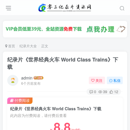
首页
纪录片大全
正文
纪录片《世界经典火车 World Class Trains》下
载
admin
关注
私信
6个月前发布
0
39
12
付费阅读
纪录片《世界经典火车 World Class Trains》下载
此内容为付费阅读，请付费后查看
8.8
35
￥
￥