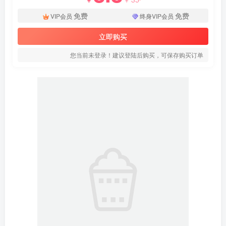
免费
免费
VIP会员
终身VIP会员
立即购买
您当前未登录！建议登陆后购买，可保存购买订单