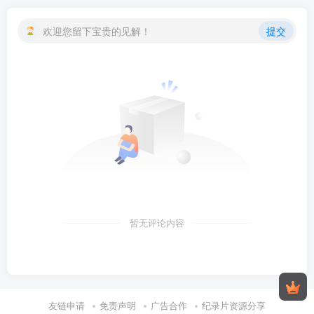
欢迎您留下宝贵的见解！
提交
暂无评论内容
友链申请
免责声明
广告合作
纪录片资源分享