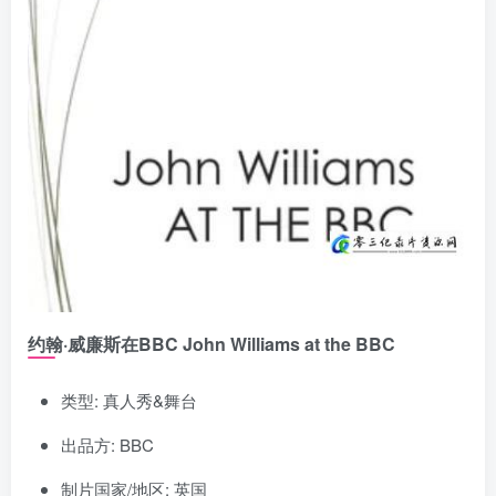
约翰·威廉斯在BBC John Williams at the BBC
类型: 真人秀&舞台
出品方: BBC
制片国家/地区: 英国