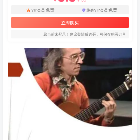
免费
免费
VIP会员
终身VIP会员
立即购买
您当前未登录！建议登陆后购买，可保存购买订单