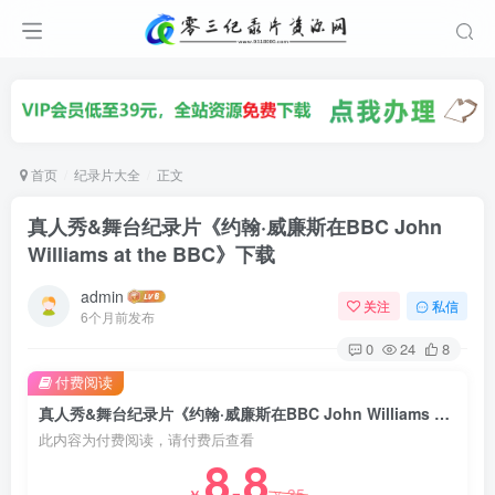
首页
纪录片大全
正文
真人秀&舞台纪录片《约翰·威廉斯在BBC John
Williams at the BBC》下载
admin
关注
私信
6个月前发布
0
24
8
付费阅读
真人秀&舞台纪录片《约翰·威廉斯在BBC John Williams at the BBC》下载
此内容为付费阅读，请付费后查看
8.8
35
￥
￥