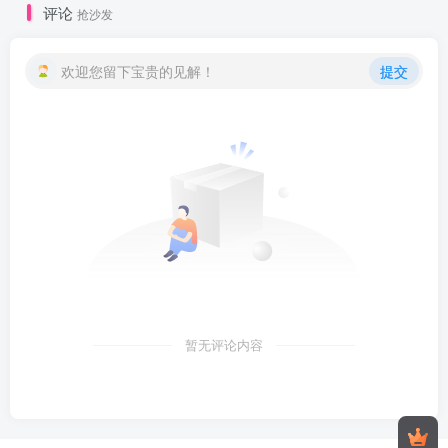
评论
抢沙发
欢迎您留下宝贵的见解！
提交
暂无评论内容