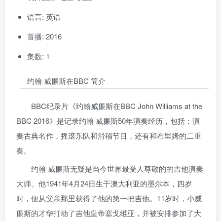
语言: 英语
首播: 2016
集数: 1
约翰·威廉斯在BBC 简介
BBC纪录片《约翰威廉斯在BBC John Williams at the
BBC 2016》是记录约翰·威廉斯50年演奏经历，包括：演
奏古典名作，摇滚乐队和滑稽节目，还有和布里姆的二重
奏。
约翰·威廉斯无疑是当今世界最受人尊敬的的吉他演奏
大师。他1941年4月24日生于澳大利亚的墨尔本，四岁
时，便从父亲那里获得了他的第一把吉他。11岁时，小威
廉斯的才华打动了吉他皇帝塞戈维亚，并被安排参加了大