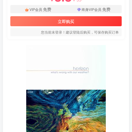
免费
免费
VIP会员
终身VIP会员
立即购买
您当前未登录！建议登陆后购买，可保存购买订单