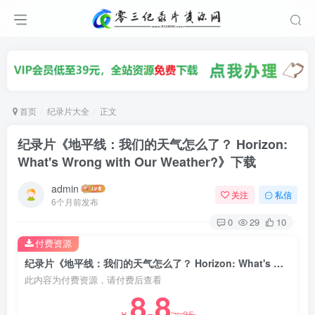
首页
纪录片大全
正文
纪录片《地平线：我们的天气怎么了？ Horizon:
What's Wrong with Our Weather?》下载
admin
关注
私信
6个月前发布
0
29
10
付费资源
纪录片《地平线：我们的天气怎么了？ Horizon: What's Wrong with Our Weather?》下载
此内容为付费资源，请付费后查看
8.8
35
￥
￥