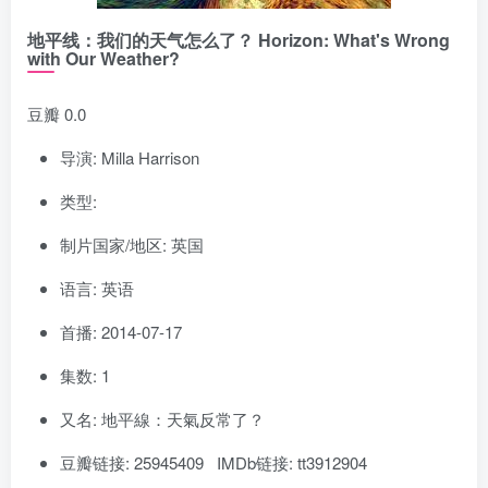
地平线：我们的天气怎么了？ Horizon: What's Wrong
with Our Weather?
豆瓣 0.0
导演: Milla Harrison
类型:
制片国家/地区: 英国
语言: 英语
首播: 2014-07-17
集数: 1
又名: 地平線：天氣反常了？
豆瓣链接: 25945409 IMDb链接: tt3912904