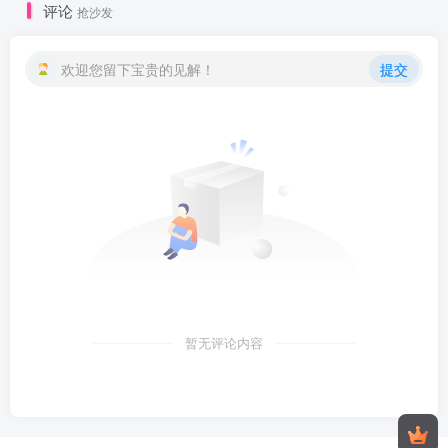
评论
抢沙发
欢迎您留下宝贵的见解！
提交
暂无评论内容