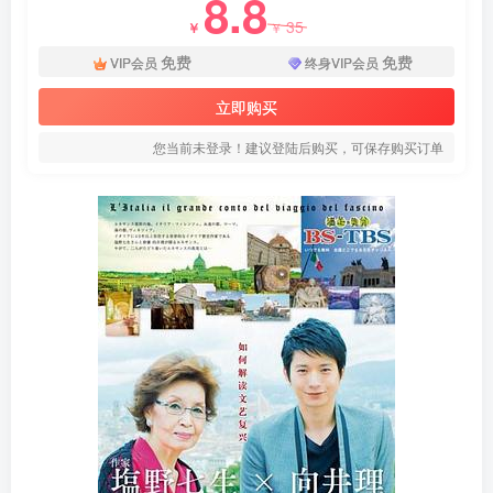
8.8
35
￥
￥
免费
免费
VIP会员
终身VIP会员
立即购买
您当前未登录！建议登陆后购买，可保存购买订单