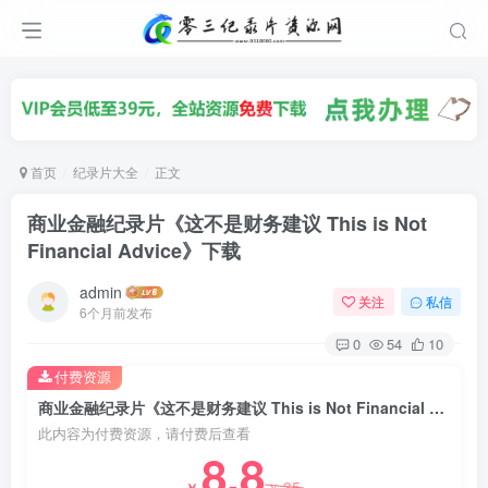
首页
纪录片大全
正文
商业金融纪录片《这不是财务建议 This is Not
Financial Advice》下载
admin
关注
私信
6个月前发布
0
54
10
付费资源
商业金融纪录片《这不是财务建议 This is Not Financial Advice》下载
此内容为付费资源，请付费后查看
8.8
35
￥
￥