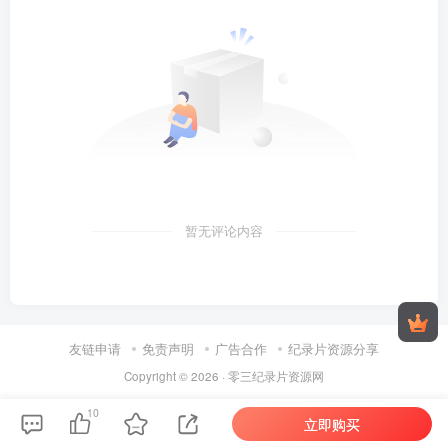
暂无评论内容
友链申请
免责声明
广告合作
纪录片资源分享
Copyright © 2026 ·
零三纪录片资源网
10
立即购买