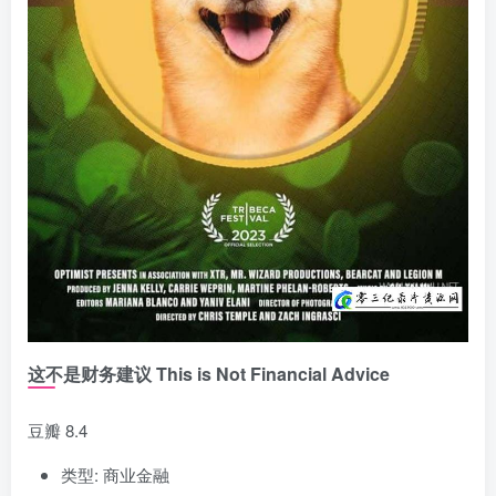
这不是财务建议 This is Not Financial Advice
豆瓣 8.4
类型: 商业金融