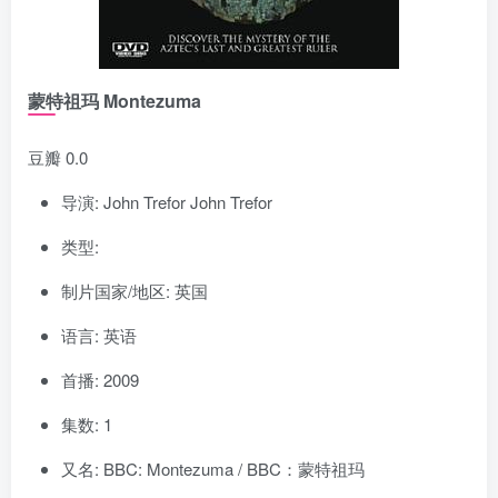
蒙特祖玛 Montezuma
豆瓣 0.0
导演: John Trefor John Trefor
类型:
制片国家/地区: 英国
语言: 英语
首播: 2009
集数: 1
又名: BBC: Montezuma / BBC：蒙特祖玛