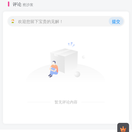
评论
抢沙发
欢迎您留下宝贵的见解！
提交
暂无评论内容