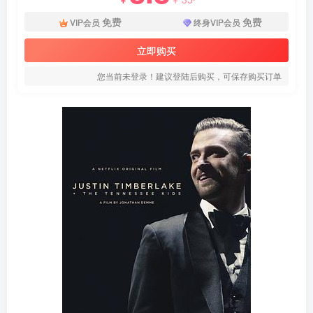
免费
免费
VIP会员
终身VIP会员
立即购买
您当前未登录！建议登陆后购买，可保存购买订单