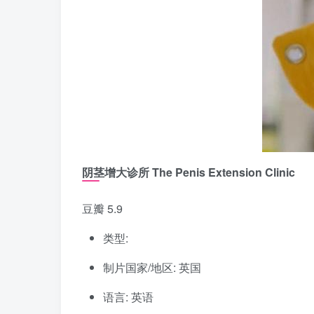
阴茎增大诊所 The Penis Extension Clinic
豆瓣 5.9
类型:
制片国家/地区: 英国
语言: 英语