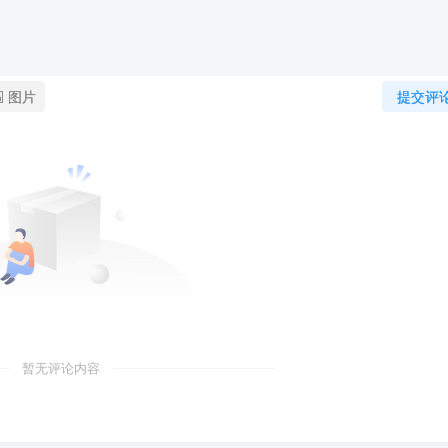
图片
提交评
暂无评论内容