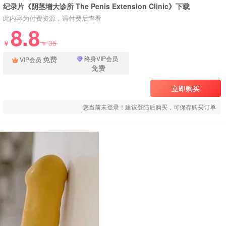
纪录片《阴茎增大诊所 The Penis Extension Clinic》下载
此内容为付费资源，请付费后查看
8.8
35
￥
￥
免费
终身VIP会员
VIP会员
免费
立即购买
您当前未登录！建议登陆后购买，可保存购买订单