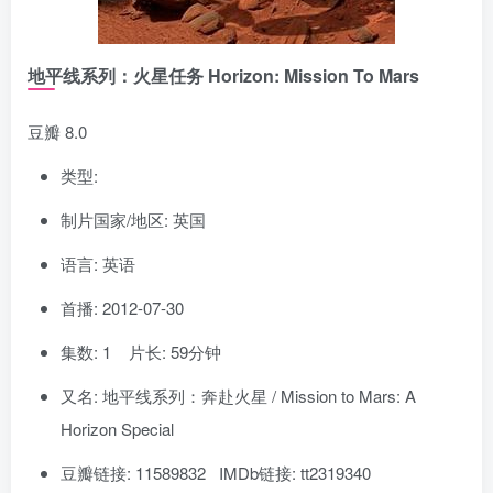
地平线系列：火星任务 Horizon: Mission To Mars
豆瓣 8.0
类型:
制片国家/地区: 英国
语言: 英语
首播: 2012-07-30
集数: 1 片长: 59分钟
又名: 地平线系列：奔赴火星 / Mission to Mars: A
Horizon Special
豆瓣链接: 11589832 IMDb链接: tt2319340