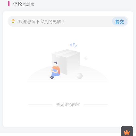
评论
抢沙发
欢迎您留下宝贵的见解！
提交
暂无评论内容