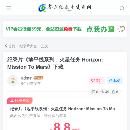
首页
纪录片大全
正文
纪录片《地平线系列：火星任务 Horizon:
Mission To Mars》下载
admin
关注
私信
6个月前发布
0
49
8
付费资源
纪录片《地平线系列：火星任务 Horizon: Mission To Mars》下载
此内容为付费资源，请付费后查看
8.8
35
￥
￥