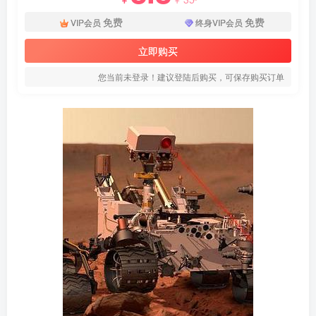
免费
免费
VIP会员
终身VIP会员
立即购买
您当前未登录！建议登陆后购买，可保存购买订单