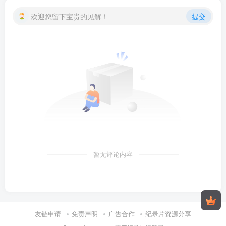
欢迎您留下宝贵的见解！
提交
暂无评论内容
友链申请
免责声明
广告合作
纪录片资源分享