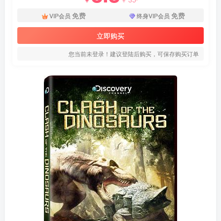
免费
免费
VIP会员
终身VIP会员
立即购买
您当前未登录！建议登陆后购买，可保存购买订单