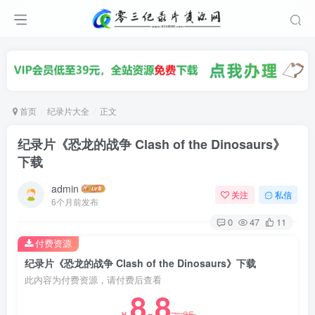
首页
纪录片大全
正文
纪录片《恐龙的战争 Clash of the Dinosaurs》
下载
admin
关注
私信
6个月前发布
0
47
11
付费资源
纪录片《恐龙的战争 Clash of the Dinosaurs》下载
此内容为付费资源，请付费后查看
8.8
35
￥
￥