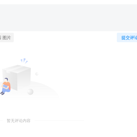
图片
提交评
暂无评论内容