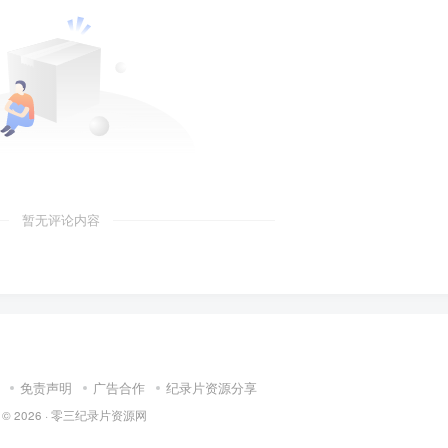
暂无评论内容
免责声明
广告合作
纪录片资源分享
 © 2026 ·
零三纪录片资源网