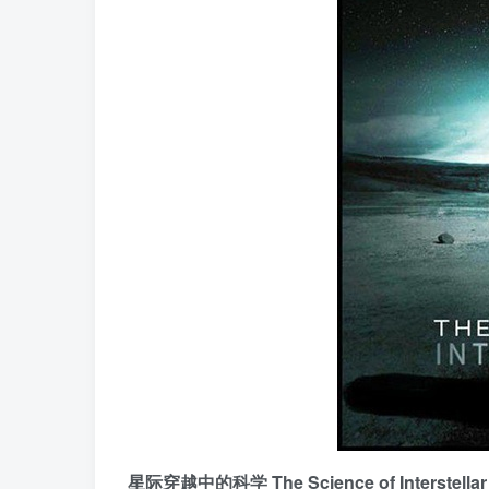
星际穿越中的科学 The Science of Interstellar