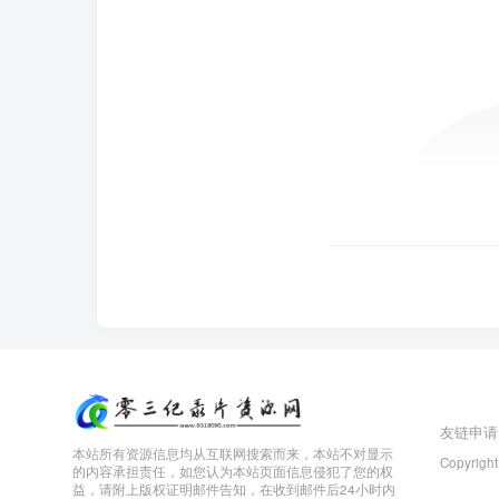
友链申请
本站所有资源信息均从互联网搜索而来，本站不对显示
Copyright
的内容承担责任，如您认为本站页面信息侵犯了您的权
益，请附上版权证明邮件告知，在收到邮件后24小时内