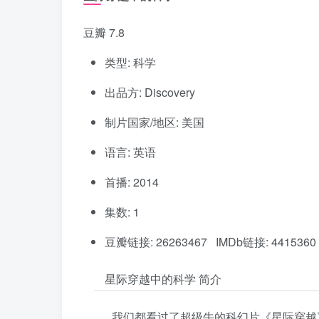
豆瓣 7.8
类型: 科学
出品方: Discovery
制片国家/地区: 美国
语言: 英语
首播: 2014
集数: 1
豆瓣链接: 26263467 IMDb链接: 4415360
星际穿越中的科学 简介
我们都看过了超级牛的科幻片《星际穿越