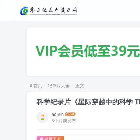
首页
纪录片大全
正文
科学纪录片《星际穿越中的科学 The Sci
admin
6个月前发布
付费阅读