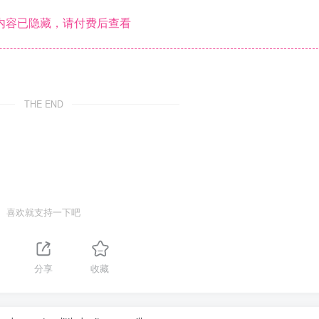
内容已隐藏，请付费后查看
THE END
喜欢就支持一下吧
分享
收藏