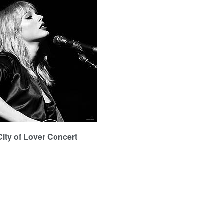
 of Lover Concert