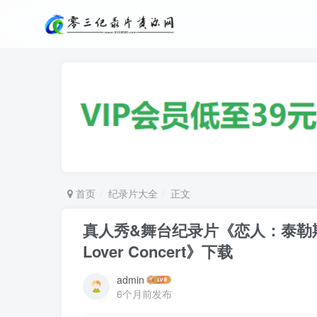
首页
纪录片大全
正文
真人秀&舞台纪录片《恋人：泰勒斯威夫特巴
Lover Concert》下载
admin
6个月前发布