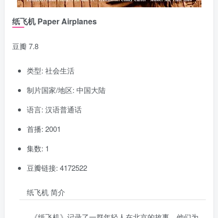
纸飞机 Paper Airplanes
豆瓣 7.8
类型: 社会生活
制片国家/地区: 中国大陆
语言: 汉语普通话
首播: 2001
集数: 1
豆瓣链接: 4172522
纸飞机 简介
《纸飞机》记录了一群年轻人在北京的故事。他们为