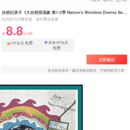
自然纪录片《大自然怪现象 第1-2季 Nature's Weirdest Events Season 1-2》下载
此内容为付费资源，请付费后查看
8.8
35
￥
￥
免费
终身VIP会员
VIP会员
免费
立即购买
您当前未登录！建议登陆后购买，可保存购买订单