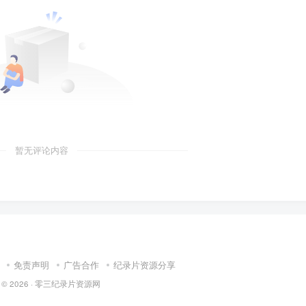
暂无评论内容
免责声明
广告合作
纪录片资源分享
 © 2026 ·
零三纪录片资源网