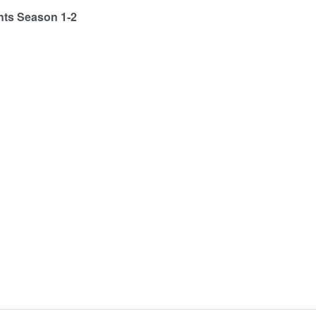
s Season 1-2