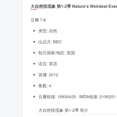
大自然怪现象 第1-2季 Nature's Weirdest Event
豆瓣 7.8
类型: 自然
出品方: BBC
制片国家/地区: 英国
语言: 英语
首播: 2012
集数: 4
豆瓣链接: 19936425 IMDb链接: 2195251
大自然怪现象 第1-2季 简介