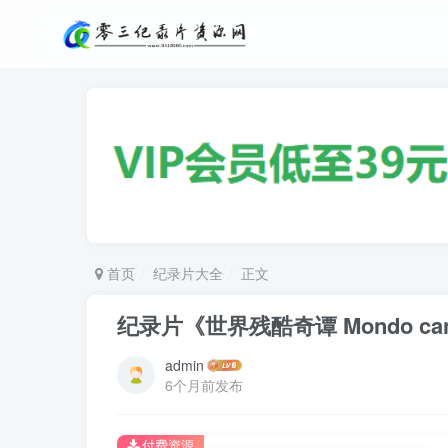
首页
纪录片大全
正文
纪录片《世界残酷奇谭 Mondo ca
admin
6个月前发布
付费资源