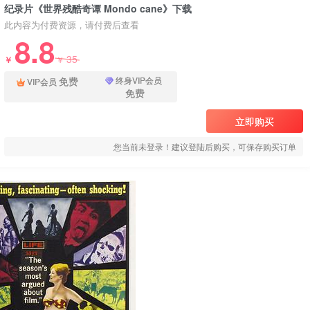
纪录片《世界残酷奇谭 Mondo cane》下载
此内容为付费资源，请付费后查看
8.8
35
￥
￥
免费
终身VIP会员
VIP会员
免费
立即购买
您当前未登录！建议登陆后购买，可保存购买订单