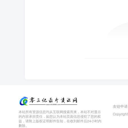
友链申请
本站所有资源信息均从互联网搜索而来，本站不对显示
Copyright
的内容承担责任，如您认为本站页面信息侵犯了您的权
益，请附上版权证明邮件告知，在收到邮件后24小时内
删除。