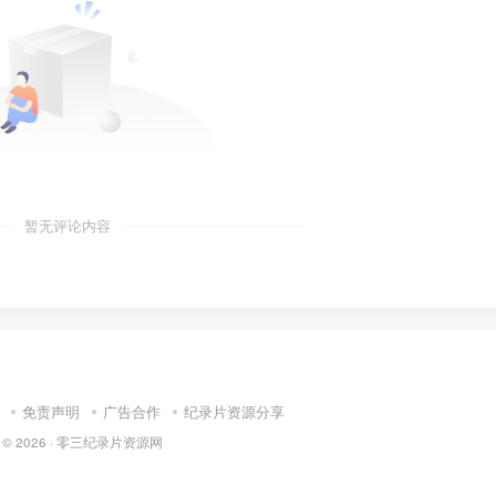
暂无评论内容
免责声明
广告合作
纪录片资源分享
 © 2026 ·
零三纪录片资源网