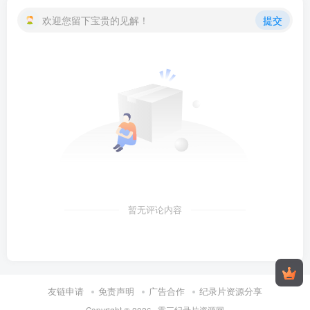
欢迎您留下宝贵的见解！
提交
暂无评论内容
友链申请
免责声明
广告合作
纪录片资源分享