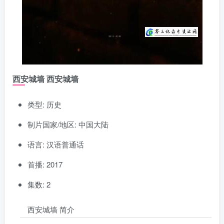
西安城墙 西安城墙
类型: 历史
制片国家/地区: 中国大陆
语言: 汉语普通话
首播: 2017
集数: 2
西安城墙 简介