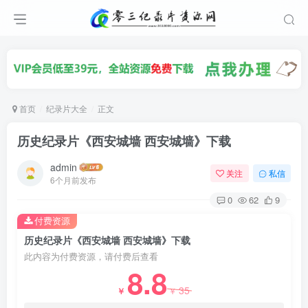
首页
纪录片大全
正文
历史纪录片《西安城墙 西安城墙》下载
admin
关注
私信
6个月前发布
0
62
9
付费资源
历史纪录片《西安城墙 西安城墙》下载
此内容为付费资源，请付费后查看
8.8
35
￥
￥