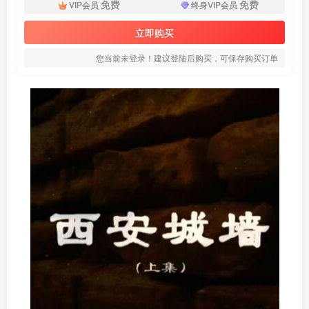
免费
免费
VIP会员
终身VIP会员
立即购买
您当前未登录！建议登陆后购买，可保存购买订单