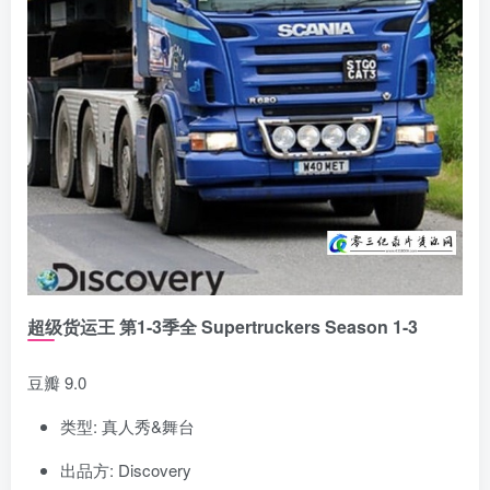
超级货运王 第1-3季全 Supertruckers Season 1-3
豆瓣 9.0
类型: 真人秀&舞台
出品方: Discovery