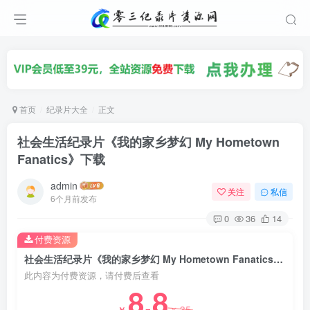
首页
纪录片大全
正文
社会生活纪录片《我的家乡梦幻 My Hometown
Fanatics》下载
admin
关注
私信
6个月前发布
0
36
14
付费资源
社会生活纪录片《我的家乡梦幻 My Hometown Fanatics》下载
此内容为付费资源，请付费后查看
8.8
35
￥
￥