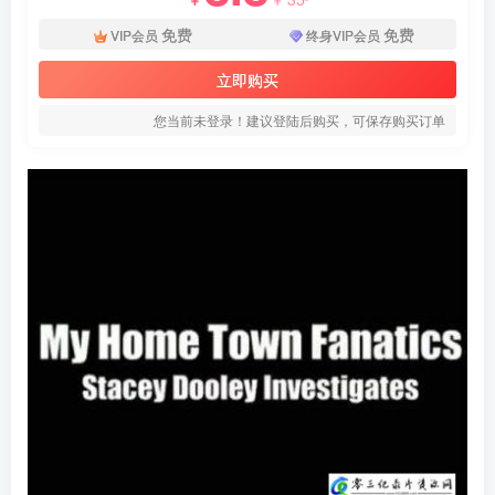
免费
免费
VIP会员
终身VIP会员
立即购买
您当前未登录！建议登陆后购买，可保存购买订单