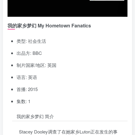
我的家乡梦幻 My Hometown Fanatics
类型: 社会生活
出品方: BBC
制片国家/地区: 英国
语言: 英语
首播: 2015
集数: 1
我的家乡梦幻 简介
Stacey Dooley调查了在她家乡Luton正在发生的事