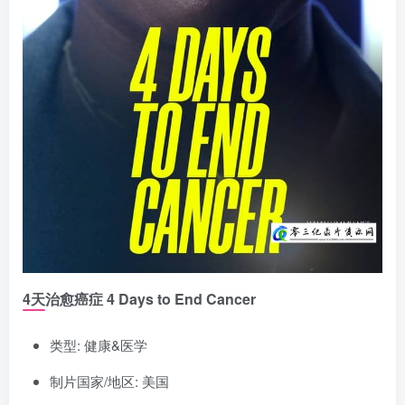
4天治愈癌症 4 Days to End Cancer
类型: 健康&医学
制片国家/地区: 美国