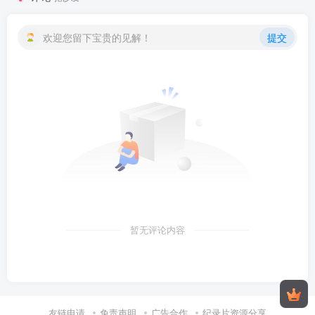
欢迎您留下宝贵的见解！
提交
暂无评论内容
友链申请
免责声明
广告合作
纪录片资源分享