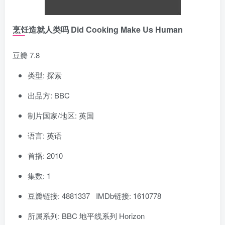
烹饪造就人类吗 Did Cooking Make Us Human
豆瓣 7.8
类型: 探索
出品方: BBC
制片国家/地区: 英国
语言: 英语
首播: 2010
集数: 1
豆瓣链接: 4881337 IMDb链接: 1610778
所属系列: BBC 地平线系列 Horizon