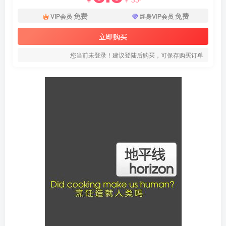
免费
免费
VIP会员
终身VIP会员
立即购买
您当前未登录！建议登陆后购买，可保存购买订单