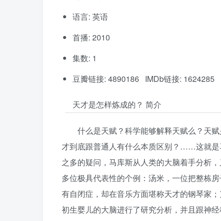
语言: 英语
首播: 2010
集数: 1
豆瓣链接: 4890186 IMDb链接: 1624285
天才是怎样炼成的？ 简介
什么是天赋？科学能够解释天赋么？天赋
才到底跟普通人有什么本质区别？……这就是
之多的疑问，马库斯从人类的大脑着手分析，
多位极具代表性的个例：汤米，一位把整栋房
有自闭症，却在音乐方面堪称天才的钢琴家；
初生婴儿的大脑进行了研究分析，并且跟神经