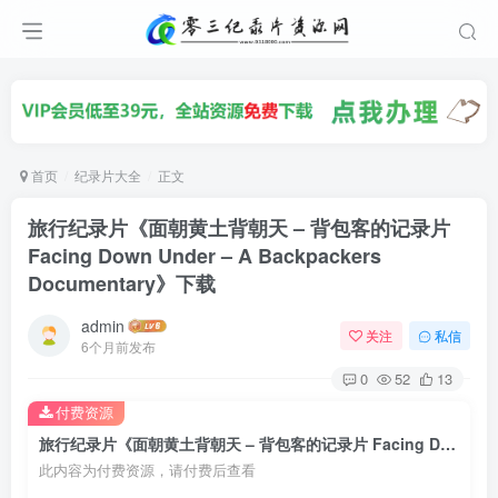
首页
纪录片大全
正文
旅行纪录片《面朝黄土背朝天 – 背包客的记录片
Facing Down Under – A Backpackers
Documentary》下载
admin
关注
私信
6个月前发布
0
52
13
付费资源
旅行纪录片《面朝黄土背朝天 – 背包客的记录片 Facing Down Under – A Backpackers Documentary》下载
此内容为付费资源，请付费后查看