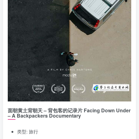
面朝黄土背朝天 – 背包客的记录片 Facing Down Under
– A Backpackers Documentary
类型: 旅行