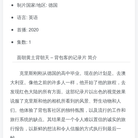
制片国家/地区: 德国
语言: 英语
首播: 2020
集数: 1
面朝黄土背朝天 – 背包客的记录片 简介
克里斯刚刚从德国的高中毕业。现在的计划是。去澳
大利亚。像他之前的许多人一样，他开始了他的旅程，去
发现红色大陆的所有方面。这部纪录片以出色的视觉效果
说服了克里斯和他的相机所看到的风景、野生动物和人
们。他体验了背包客社区的独特氛围，以及流行的工作和
旅行系统的缺点。其结果是一个令人难以置信的诚实的旅
行报告，以新鲜的想法和令人信服的方式执行到最后一
帧。