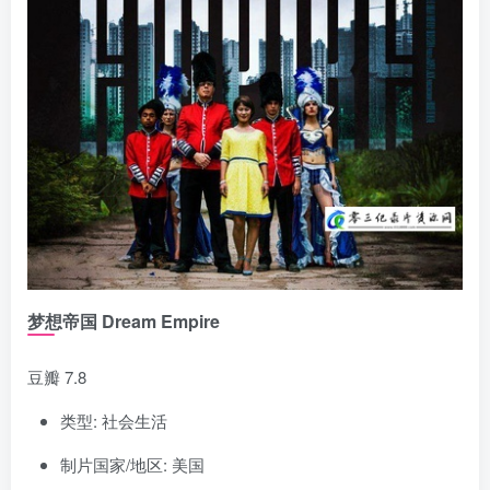
梦想帝国 Dream Empire
豆瓣 7.8
类型: 社会生活
制片国家/地区: 美国