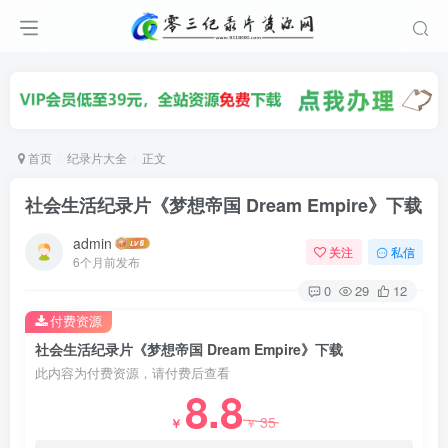
首页
纪录片大全
正文
社会生活纪录片《梦想帝国 Dream Empire》下载
admin
关注
私信
6个月前发布
0
29
12
付费资源
社会生活纪录片《梦想帝国 Dream Empire》下载
此内容为付费资源，请付费后查看
8.8
35
￥
￥