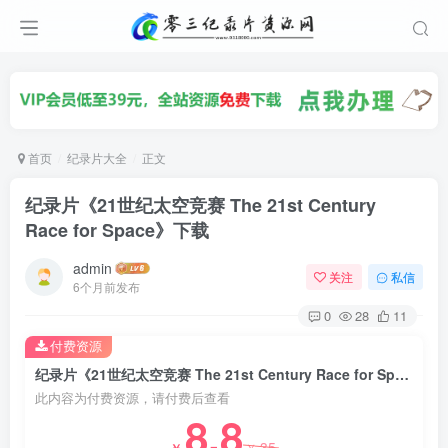
首页
纪录片大全
正文
纪录片《21世纪太空竞赛 The 21st Century
Race for Space》下载
admin
关注
私信
6个月前发布
0
28
11
付费资源
纪录片《21世纪太空竞赛 The 21st Century Race for Space》下载
此内容为付费资源，请付费后查看
8.8
35
￥
￥