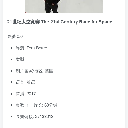
21世纪太空竞赛 The 21st Century Race for Space
豆瓣 0.0
导演: Tom Beard
类型:
制片国家/地区: 英国
语言: 英语
首播: 2017
集数: 1 片长: 60分钟
豆瓣链接: 27133013