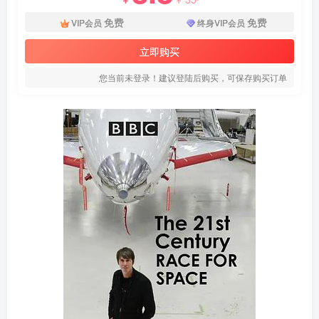
免费
免费
VIP会员
终身VIP会员
立即购买
您当前未登录！建议登陆后购买，可保存购买订单