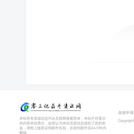
友链申请
本站所有资源信息均从互联网搜索而来，本站不对显示
Copyright
的内容承担责任，如您认为本站页面信息侵犯了您的权
益，请附上版权证明邮件告知，在收到邮件后24小时内
删除。