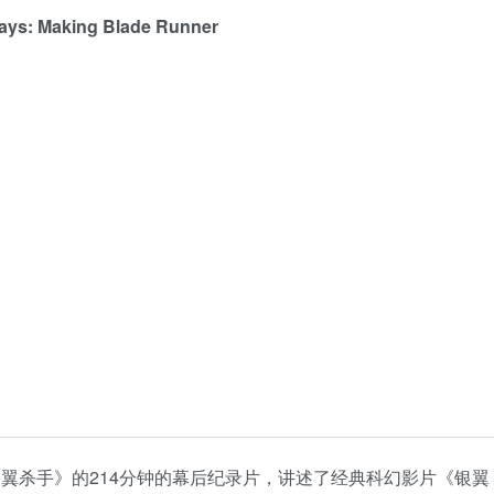
Making Blade Runner
翼杀手》的214分钟的幕后纪录片，讲述了经典科幻影片《银翼