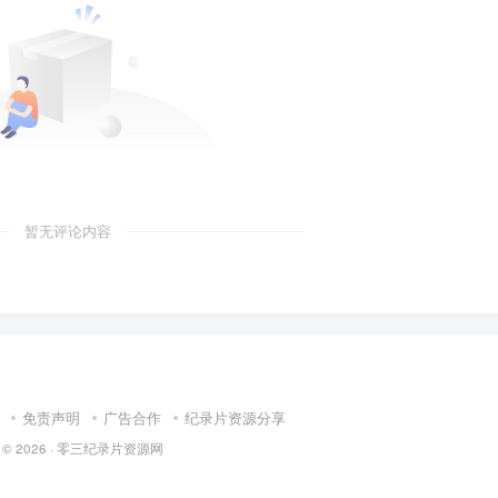
暂无评论内容
免责声明
广告合作
纪录片资源分享
 © 2026 ·
零三纪录片资源网