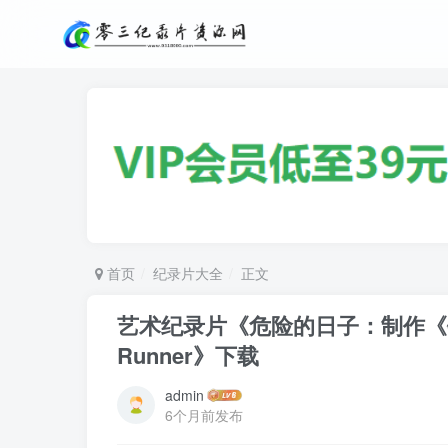
首页
纪录片大全
正文
艺术纪录片《危险的日子：制作《银翼杀手》 
Runner》下载
admin
6个月前发布