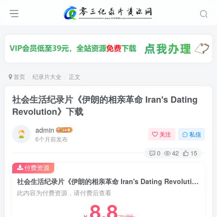
首页
纪录片大全
正文
社会生活纪录片《伊朗的相亲革命 Iran's Dating
Revolution》下载
admin
关注
私信
6个月前发布
0
42
15
付费资源
社会生活纪录片《伊朗的相亲革命 Iran's Dating Revolution》下载
此内容为付费资源，请付费后查看
8.8
35
￥
￥