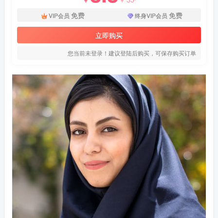
免费
免费
VIP会员
终身VIP会员
立即购买
您当前未登录！建议登陆后购买，可保存购买订单