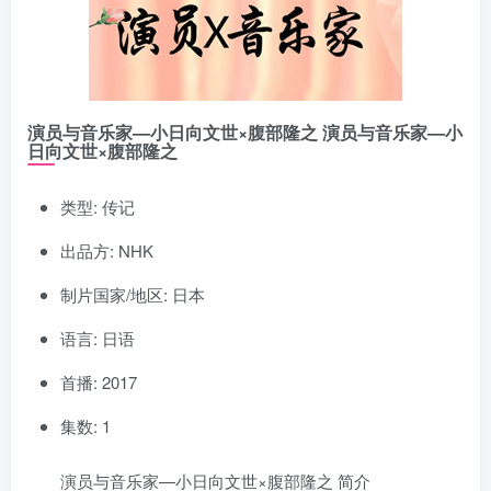
演员与音乐家—小日向文世×腹部隆之 演员与音乐家—小
日向文世×腹部隆之
类型: 传记
出品方: NHK
制片国家/地区: 日本
语言: 日语
首播: 2017
集数: 1
演员与音乐家—小日向文世×腹部隆之 简介