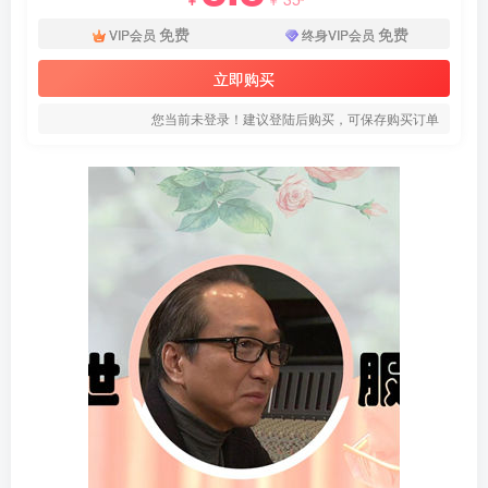
免费
免费
VIP会员
终身VIP会员
立即购买
您当前未登录！建议登陆后购买，可保存购买订单