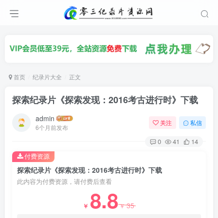
首页
纪录片大全
正文
探索纪录片《探索发现：2016考古进行时》下载
admin
关注
私信
6个月前发布
0
41
14
付费资源
探索纪录片《探索发现：2016考古进行时》下载
此内容为付费资源，请付费后查看
8.8
35
￥
￥