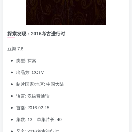
探索发现：2016考古进行时
豆瓣 7.8
类型: 探索
出品方: CCTV
制片国家/地区: 中国大陆
语言: 汉语普通话
首播: 2016-02-15
集数: 12 单集片长: 40
又名: 2016考古进行时