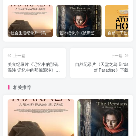
社会生活纪录片《马加拉 Makala》下载
艺术纪录片《波斯艺术 Art of Persia》下载
上一篇
下一篇
美食纪录片《记忆中的那碗
自然纪录片《天堂之鸟 Birds
混沌 记忆中的那碗混沌》下
of Paradise》下载
载
相关推荐