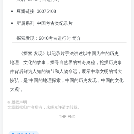
豆瓣链接: 36075108
所属系列: 中国考古类纪录片
探索发现：2016考古进行时 简介
《探索·发现》以纪录片手法讲述以中国为主的历史、
地理、文化的故事，探寻自然界的神奇奥秘，挖掘历史事
件背后鲜为人知的细节和人物命运，展示中华文明的博大
恢弘，是“中国的地理探索，中国的历史发现，中国的文化
大观”。
©
版权声明
文章版权归作者所有，未经允许请勿转载。
THE END