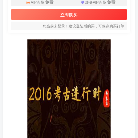
免费
免费
VIP会员
终身VIP会员
立即购买
您当前未登录！建议登陆后购买，可保存购买订单