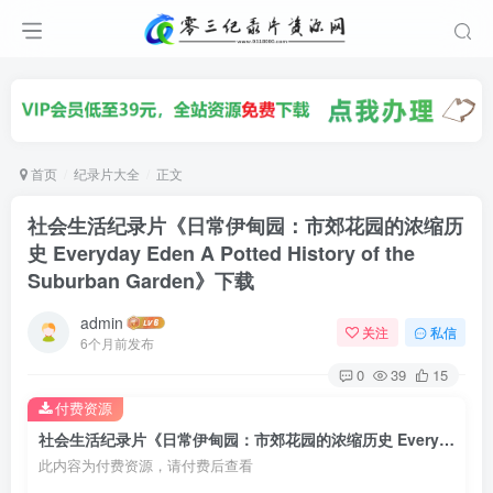
首页
纪录片大全
正文
社会生活纪录片《日常伊甸园：市郊花园的浓缩历
史 Everyday Eden A Potted History of the
Suburban Garden》下载
admin
关注
私信
6个月前发布
0
39
15
付费资源
社会生活纪录片《日常伊甸园：市郊花园的浓缩历史 Everyday Eden A Potted History of the Suburban Garden》下载
此内容为付费资源，请付费后查看