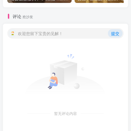
评论
抢沙发
欢迎您留下宝贵的见解！
提交
暂无评论内容