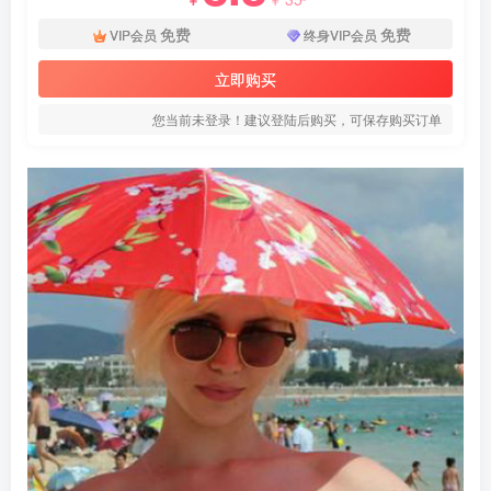
免费
免费
VIP会员
终身VIP会员
立即购买
您当前未登录！建议登陆后购买，可保存购买订单