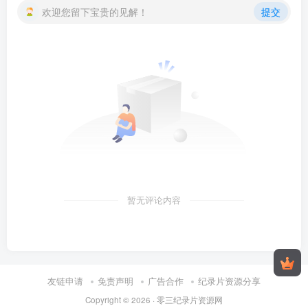
欢迎您留下宝贵的见解！
提交
暂无评论内容
友链申请
免责声明
广告合作
纪录片资源分享
Copyright © 2026 ·
零三纪录片资源网