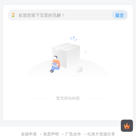
欢迎您留下宝贵的见解！
提交
暂无评论内容
友链申请
免责声明
广告合作
纪录片资源分享