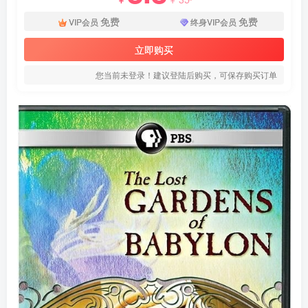
免费
免费
VIP会员
终身VIP会员
立即购买
您当前未登录！建议登陆后购买，可保存购买订单