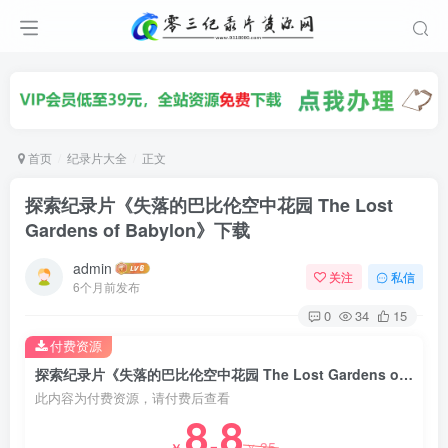
首页
纪录片大全
正文
探索纪录片《失落的巴比伦空中花园 The Lost
Gardens of Babylon》下载
admin
关注
私信
6个月前发布
0
34
15
付费资源
探索纪录片《失落的巴比伦空中花园 The Lost Gardens of Babylon》下载
此内容为付费资源，请付费后查看
8.8
35
￥
￥