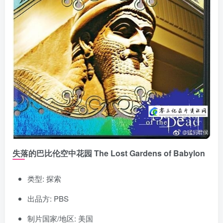
失落的巴比伦空中花园 The Lost Gardens of Babylon
类型: 探索
出品方: PBS
制片国家/地区: 美国