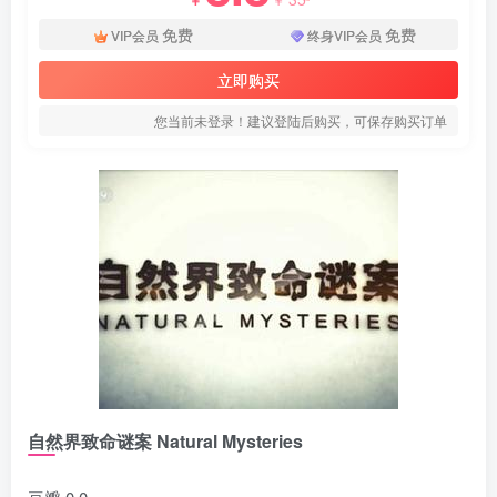
免费
免费
VIP会员
终身VIP会员
立即购买
您当前未登录！建议登陆后购买，可保存购买订单
自然界致命谜案 Natural Mysteries